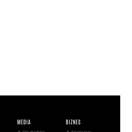
MEDIA
BIZNES